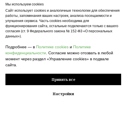
Мы используем cookies
Сайт использует cookies и аналогичные технологии для обеспечения
работы, запоминания ваших настроек, анализа посещаемости и
улучшения сервиса. Часть cookies необходима для
функционирования сайта, остальные подключаются только с вашего
согласия (ст. 9 Федерального закона № 152-ФЗ «О персональных
данных»).
Подробнее — в
Политике cookies
и
Политике
конфиденциальности
. Согласие можно отозвать в любой
момент через раздел «Управление cookies» в подвале
сайта.
Принять все
Настройки
© 2026 POLZA pro