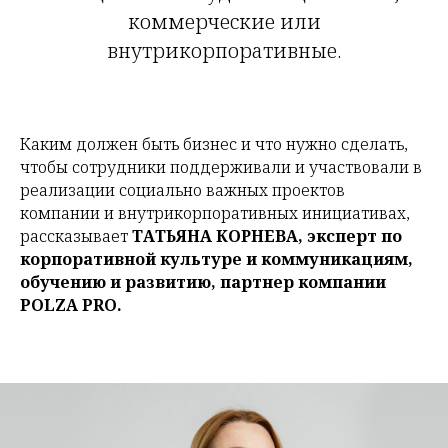
коммерческие или
внутрикорпоративные.
Каким должен быть бизнес и что нужно сделать,
чтобы сотрудники поддерживали и участвовали в
реализации социально важных проектов
компании и внутрикорпоративных инициативах,
рассказывает
ТАТЬЯНА КОРНЕВА, эксперт по
корпоративной культуре и коммуникациям,
обучению и развитию, партнер компании
POLZA PRO.