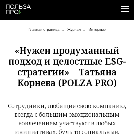
Главная страница
→
Журнал
→
Интервью
«Нужен продуманный
подход и целостные ESG-
стратегии» – Татьяна
Корнева (POLZA PRO)
Сотрудники, любящие свою компанию,
всегда с большим эмоциональным
вовлечением участвуют в любых
инициативах: будь то социальные,