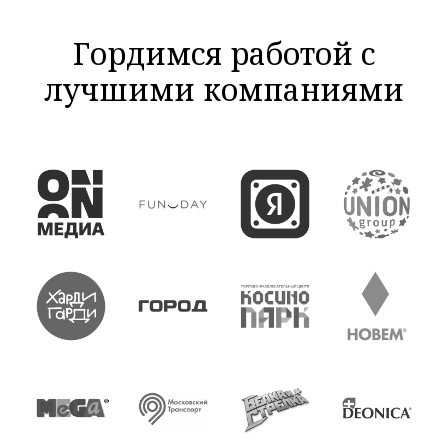
Гордимся работой с
лучшими компаниями