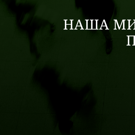
НАША МИ