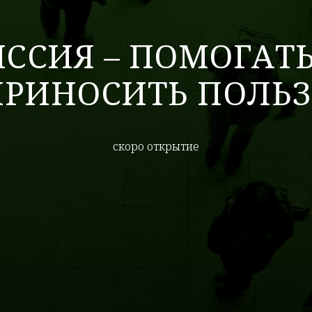
ССИЯ – ПОМОГАТЬ
ПРИНОСИТЬ ПОЛЬЗ
скоро открытие