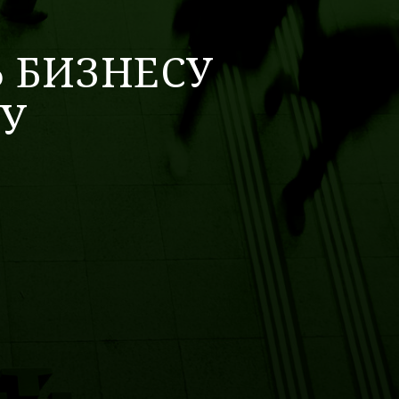
 БИЗНЕСУ
У