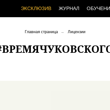
ЭКСКЛЮЗИВ
ЖУРНАЛ
ОБУЧЕН
Главная страница
→
Лицензии
#ВРЕМЯЧУКОВСКОГ