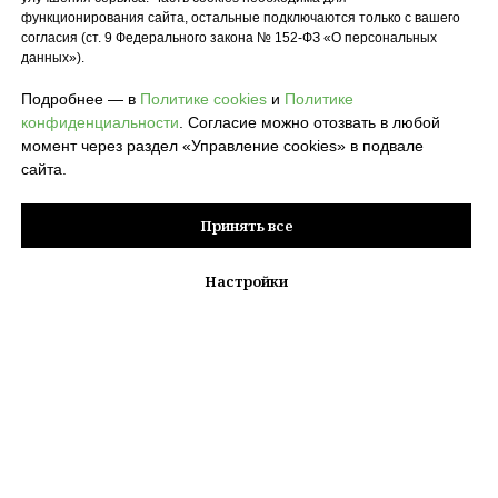
функционирования сайта, остальные подключаются только с вашего
согласия (ст. 9 Федерального закона № 152-ФЗ «О персональных
данных»).
Подробнее — в
Политике cookies
и
Политике
конфиденциальности
. Согласие можно отозвать в любой
момент через раздел «Управление cookies» в подвале
сайта.
Принять все
Настройки