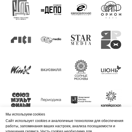
Мы используем cookies
Сайт использует cookies и аналогичные технологии для обеспечения
работы, запоминания ваших настроек, анализа посещаемости и
улучшения сервиса. Часть cookies необходима для