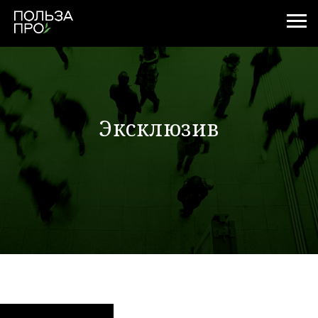
Эксклюзив