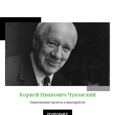
Корней Иванович Чуковский
Лицензионные проекты и мероприятия
ПОДРОБНЕЕ