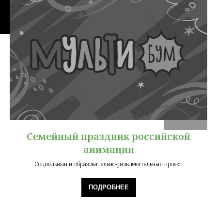
Семейный праздник российской
анимации
Социальный и образовательно-развлекательный проект
ПОДРОБНЕЕ