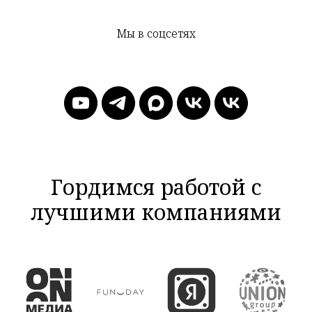
Мы в соцсетях
Гордимся работой с
лучшими компаниями