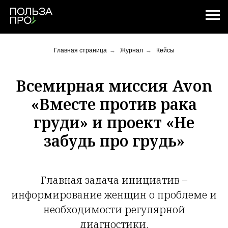
Главная страница
→
Журнал
→
Кейсы
Всемирная миссия Avon
«Вместе против рака
груди» и проект «Не
забудь про грудь»
Главная задача инициатив –
информирование женщин о проблеме и
необходимости регулярной
диагностики.