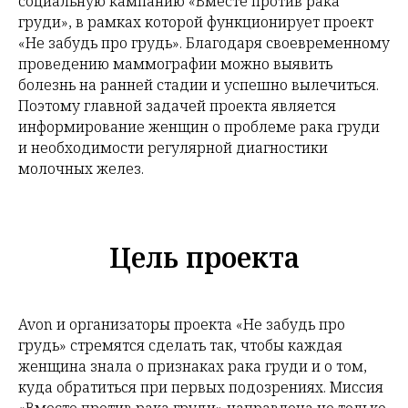
социальную кампанию «Вместе против рака
груди», в рамках которой функционирует проект
«Не забудь про грудь». Благодаря своевременному
проведению маммографии можно выявить
болезнь на ранней стадии и успешно вылечиться.
Поэтому главной задачей проекта является
информирование женщин о проблеме рака груди
и необходимости регулярной диагностики
молочных желез.
Цель проекта
Avon и организаторы проекта «Не забудь про
грудь» стремятся сделать так, чтобы каждая
женщина знала о признаках рака груди и о том,
куда обратиться при первых подозрениях. Миссия