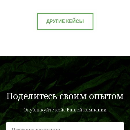
ДРУГИЕ КЕЙСЫ
Поделитесь своим опытом
Опубликуйте кейс Вашей компании