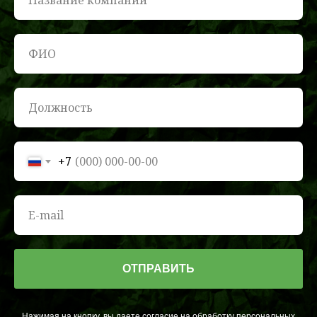
+7
ОТПРАВИТЬ
Нажимая на кнопку, вы даете согласие на обработку персональных