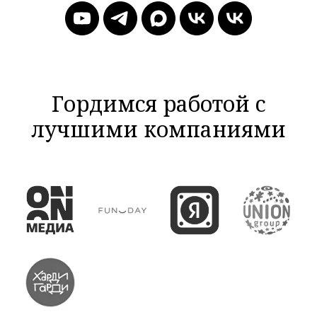
Гордимся работой с
лучшими компаниями