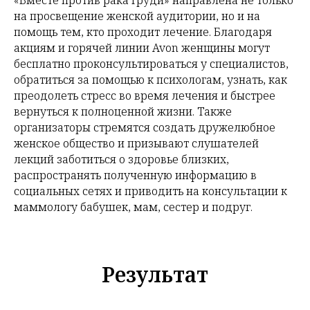
«Вместе против рака груди» направлена не только
на просвещение женской аудитории, но и на
помощь тем, кто проходит лечение. Благодаря
акциям и горячей линии Avon женщины могут
бесплатно проконсультироваться у специалистов,
обратиться за помощью к психологам, узнать, как
преодолеть стресс во время лечения и быстрее
вернуться к полноценной жизни. Также
организаторы стремятся создать дружелюбное
женское общество и призывают слушателей
лекций заботиться о здоровье близких,
распространять полученную информацию в
социальных сетях и приводить на консультации к
маммологу бабушек, мам, сестер и подруг.
Результат