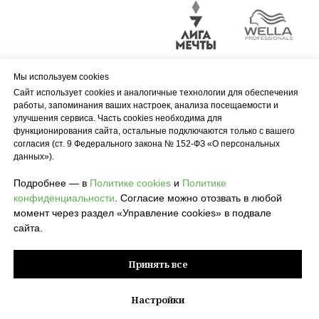
Мы используем cookies
Сайт использует cookies и аналогичные технологии для обеспечения
работы, запоминания ваших настроек, анализа посещаемости и
улучшения сервиса. Часть cookies необходима для
функционирования сайта, остальные подключаются только с вашего
согласия (ст. 9 Федерального закона № 152-ФЗ «О персональных
данных»).
Подробнее — в
Политике cookies
и
Политике
конфиденциальности
. Согласие можно отозвать в любой
момент через раздел «Управление cookies» в подвале
сайта.
Принять все
© 2026 POLZA pro
Настройки