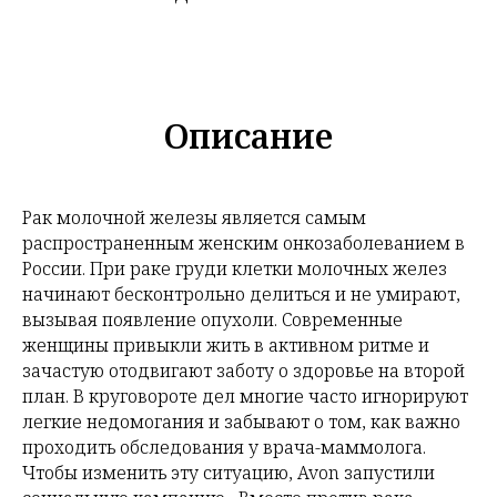
Описание
Рак молочной железы является самым
распространенным женским онкозаболеванием в
России. При раке груди клетки молочных желез
начинают бесконтрольно делиться и не умирают,
вызывая появление опухоли. Современные
женщины привыкли жить в активном ритме и
зачастую отодвигают заботу о здоровье на второй
план. В круговороте дел многие часто игнорируют
легкие недомогания и забывают о том, как важно
проходить обследования у врача-маммолога.
Чтобы изменить эту ситуацию, Avon запустили