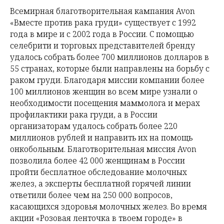
Всемирная благотворительная кампания Avon
«Вместе против рака груди» существует с 1992
года в мире и с 2002 года в России. С помощью
селебрити и торговых представителей бренду
удалось собрать более 700 миллионов долларов в
55 странах, которые были направлены на борьбу с
раком груди. Благодаря миссии компании более
100 миллионов женщин во всем мире узнали о
необходимости посещения маммолога и мерах
профилактики рака груди, а в России
организаторам удалось собрать более 220
миллионов рублей и направить их на помощь
онкобольным. Благотворительная миссия Avon
позволила более 42 000 женщинам в России
пройти бесплатное обследование молочных
желез, а эксперты бесплатной горячей линии
ответили более чем на 250 000 вопросов,
касающихся здоровья молочных желез. Во время
акции «Розовая ленточка в твоем городе» в