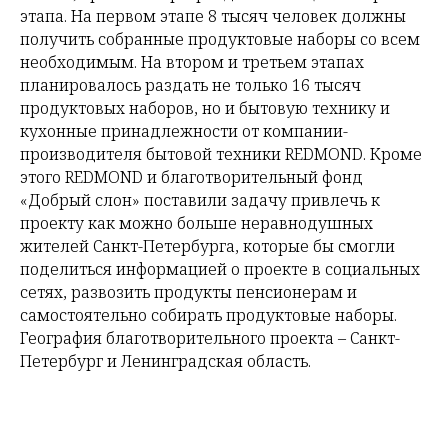
этапа. На первом этапе 8 тысяч человек должны
получить собранные продуктовые наборы со всем
необходимым. На втором и третьем этапах
планировалось раздать не только 16 тысяч
продуктовых наборов, но и бытовую технику и
кухонные принадлежности от компании-
производителя бытовой техники REDMOND. Кроме
этого REDMOND и благотворительный фонд
«Добрый слон» поставили задачу привлечь к
проекту как можно больше неравнодушных
жителей Санкт-Петербурга, которые бы смогли
поделиться информацией о проекте в социальных
сетях, развозить продукты пенсионерам и
самостоятельно собирать продуктовые наборы.
География благотворительного проекта – Санкт-
Петербург и Ленинградская область.