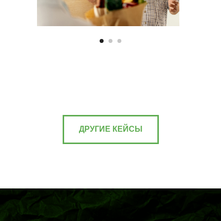
ДРУГИЕ КЕЙСЫ