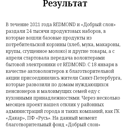
Результат
В течение 2021 года REDMOND и «Добрый слон»
раздали 24 тысячи продуктовых наборов, в
которые вошли базовые продукты из
потребительской корзины (хлеб, мука, макароны,
крупы, сгущенное молоко) и другие товары, а с
апреля стартовала передача волонтерами
бытовой электроники от REDMOND. С 18 января в
качестве автоволонтеров к благотворительной
акции присоединились жители Санкт-Петербурга,
которые развозили по домам нуждающихся
пенсионеров и малоимущих семей еду с
кухонными принадлежностями. Через несколько
месяцев проект нашел отклик у районных
администраций города и таких компаний, как ГК
«Дакар», ПФ «Русь». На данный момент
благотворительный фонд «Добрый слон»