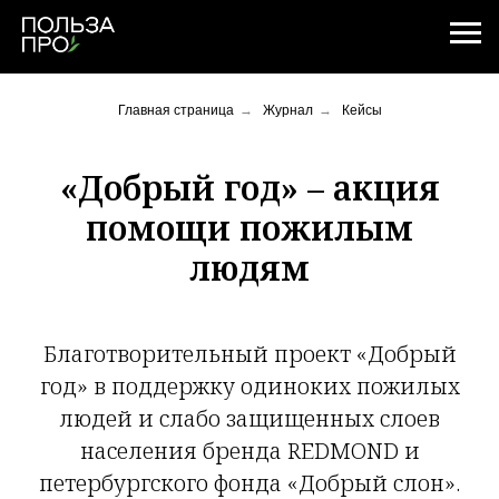
Главная страница
→
Журнал
→
Кейсы
«Добрый год» – акция
помощи пожилым
людям
Благотворительный проект «Добрый
год» в поддержку одиноких пожилых
людей и слабо защищенных слоев
населения бренда REDMOND и
петербургского фонда «Добрый слон».