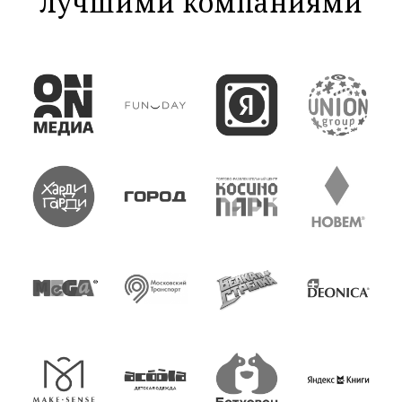
лучшими компаниями