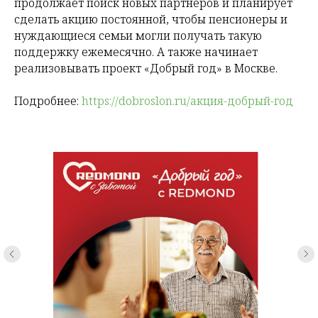
продолжает поиск новых партнеров и планирует
сделать акцию постоянной, чтобы пенсионеры и
нуждающиеся семьи могли получать такую
поддержку ежемесячно. А также начинает
реализовывать проект «Добрый год» в Москве.
Подробнее:
https://dobroslon.ru/акция-добрый-год