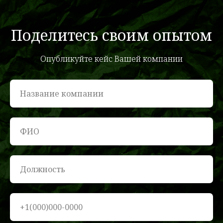
Поделитесь своим опытом
Опубликуйте кейс Вашей компании