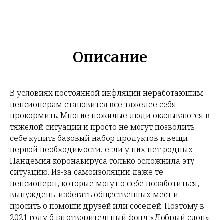
Описание
В условиях постоянной инфляции неработающим
пенсионерам становится все тяжелее себя
прокормить. Многие пожилые люди оказываются в
тяжелой ситуации и просто не могут позволить
себе купить базовый набор продуктов и вещи
первой необходимости, если у них нет родных.
Пандемия коронавируса только осложнила эту
ситуацию. Из-за самоизоляции даже те
пенсионеры, которые могут о себе позаботиться,
вынуждены избегать общественных мест и
просить о помощи друзей или соседей. Поэтому в
2021 году благотворительный фонд «Добрый слон»