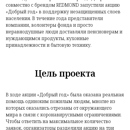
совместно с брендом REDMOND запустили акцию
«Добрый год» в поддержку незащищенных слоев
населения. В течение года представители
компании, волонтеры фонда и просто
неравнодушные люди доставляли пенсионерам и
нуждающимся продукты, кухонные
принадлежности и бытовую технику.
Цель проекта
В ходе акции «Добрый год» была оказана реальная
помощь одиноким пожилым людям, многие из
которых оказались отрезаны от окружающего
мира в связи с коронавирусными ограничениями.
Чтобы ответить на максимальное количество
заявок, организаторы разделили акцию на три