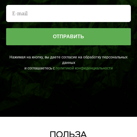
ОТПРАВИТЬ
Нажимая на кнопку, вы даете согласие на обработку персональных
данных
и соглашаетесь c
политикой конфиденциальности