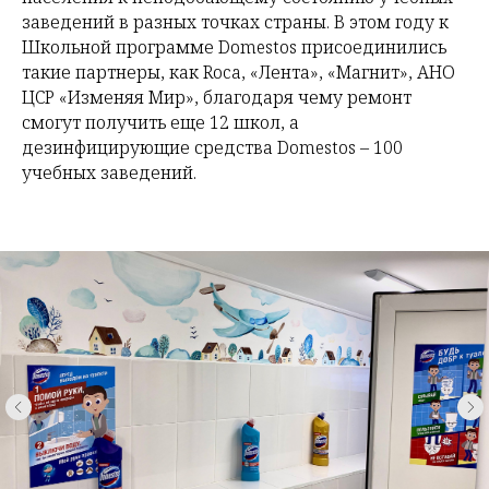
заведений в разных точках страны. В этом году к
Школьной программе Domestos присоединились
такие партнеры, как Roca, «Лента», «Магнит», АНО
ЦСР «Изменяя Мир», благодаря чему ремонт
смогут получить еще 12 школ, а
дезинфицирующие средства Domestos – 100
учебных заведений.