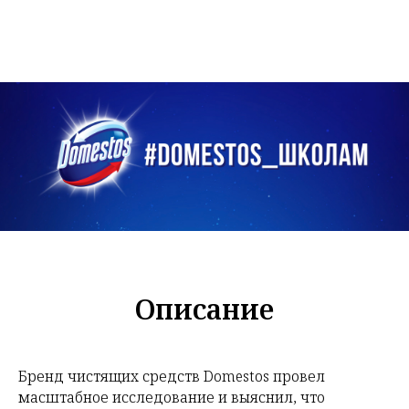
Описание
Бренд чистящих средств Domestos провел
масштабное исследование и выяснил, что