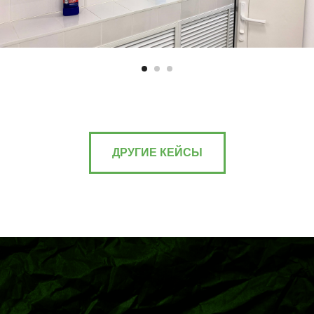
ДРУГИЕ КЕЙСЫ