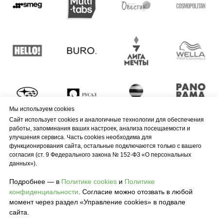
Мы используем cookies
Сайт использует cookies и аналогичные технологии для обеспечения
работы, запоминания ваших настроек, анализа посещаемости и
улучшения сервиса. Часть cookies необходима для
функционирования сайта, остальные подключаются только с вашего
согласия (ст. 9 Федерального закона № 152-ФЗ «О персональных
данных»).
Подробнее — в
Политике cookies
и
Политике
конфиденциальности
. Согласие можно отозвать в любой
момент через раздел «Управление cookies» в подвале
сайта.