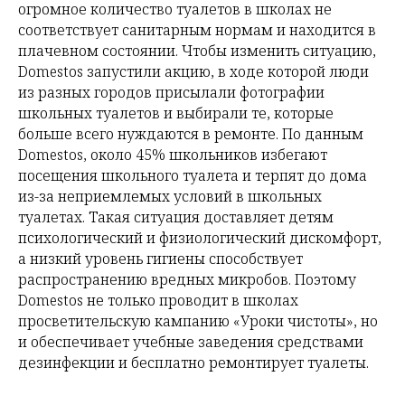
огромное количество туалетов в школах не
соответствует санитарным нормам и находится в
плачевном состоянии. Чтобы изменить ситуацию,
Domestos запустили акцию, в ходе которой люди
из разных городов присылали фотографии
школьных туалетов и выбирали те, которые
больше всего нуждаются в ремонте. По данным
Domestos, около 45% школьников избегают
посещения школьного туалета и терпят до дома
из-за неприемлемых условий в школьных
туалетах. Такая ситуация доставляет детям
психологический и физиологический дискомфорт,
а низкий уровень гигиены способствует
распространению вредных микробов. Поэтому
Domestos не только проводит в школах
просветительскую кампанию «Уроки чистоты», но
и обеспечивает учебные заведения средствами
дезинфекции и бесплатно ремонтирует туалеты.