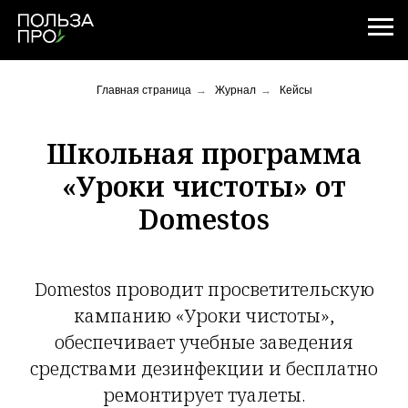
Главная страница
→
Журнал
→
Кейсы
Школьная программа
«Уроки чистоты» от
Domestos
Domestos проводит просветительскую
кампанию «Уроки чистоты»,
обеспечивает учебные заведения
средствами дезинфекции и бесплатно
ремонтирует туалеты.