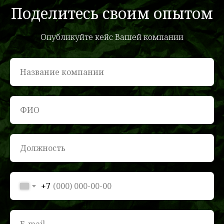
Поделитесь своим опытом
Опубликуйте кейс Вашей компании
+7