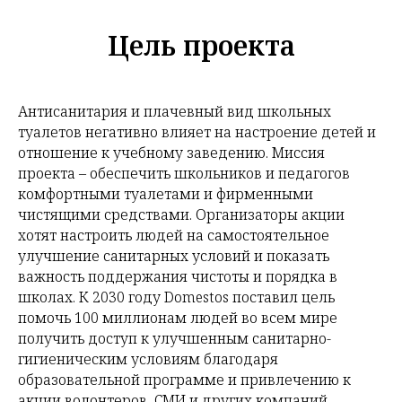
Цель проекта
Антисанитария и плачевный вид школьных
туалетов негативно влияет на настроение детей и
отношение к учебному заведению. Миссия
проекта – обеспечить школьников и педагогов
комфортными туалетами и фирменными
чистящими средствами. Организаторы акции
хотят настроить людей на самостоятельное
улучшение санитарных условий и показать
важность поддержания чистоты и порядка в
школах. К 2030 году Domestos поставил цель
помочь 100 миллионам людей во всем мире
получить доступ к улучшенным санитарно-
гигиеническим условиям благодаря
образовательной программе и привлечению к
акции волонтеров, СМИ и других компаний.