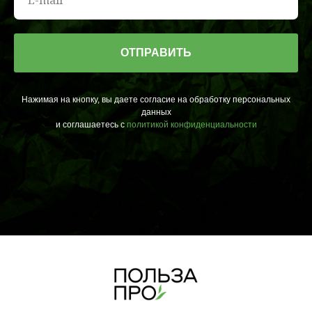
ОТПРАВИТЬ
Нажимая на кнопку, вы даете согласие на обработку персональных
данных
и соглашаетесь c
политикой конфиденциальности