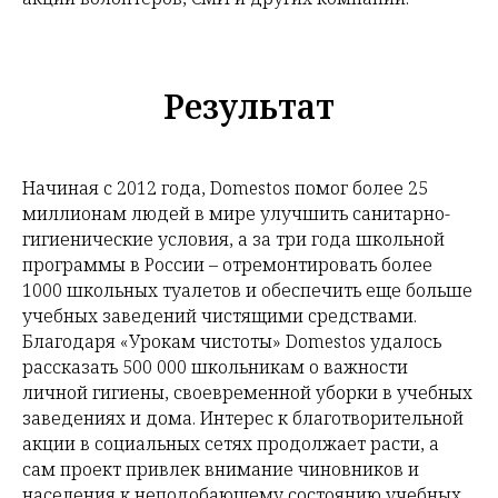
Результат
Начиная с 2012 года, Domestos помог более 25
миллионам людей в мире улучшить санитарно-
гигиенические условия, а за три года школьной
программы в России – отремонтировать более
1000 школьных туалетов и обеспечить еще больше
учебных заведений чистящими средствами.
Благодаря «Урокам чистоты» Domestos удалось
рассказать 500 000 школьникам о важности
личной гигиены, своевременной уборки в учебных
заведениях и дома. Интерес к благотворительной
акции в социальных сетях продолжает расти, а
сам проект привлек внимание чиновников и
населения к неподобающему состоянию учебных