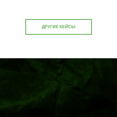
ДРУГИЕ КЕЙСЫ