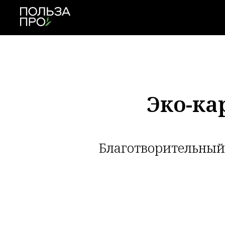
Эко-ка
Благотворительный