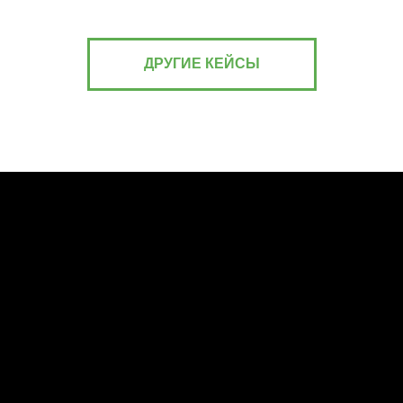
ДРУГИЕ КЕЙСЫ