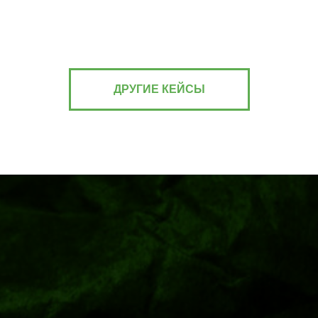
ДРУГИЕ КЕЙСЫ