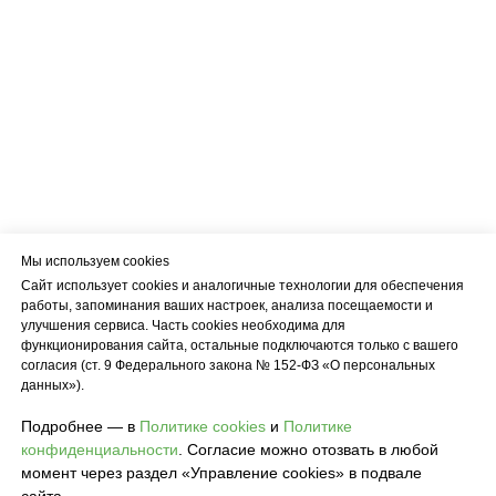
Мы используем cookies
Сайт использует cookies и аналогичные технологии для обеспечения
работы, запоминания ваших настроек, анализа посещаемости и
улучшения сервиса. Часть cookies необходима для
функционирования сайта, остальные подключаются только с вашего
согласия (ст. 9 Федерального закона № 152-ФЗ «О персональных
данных»).
Подробнее — в
Политике cookies
и
Политике
конфиденциальности
. Согласие можно отозвать в любой
момент через раздел «Управление cookies» в подвале