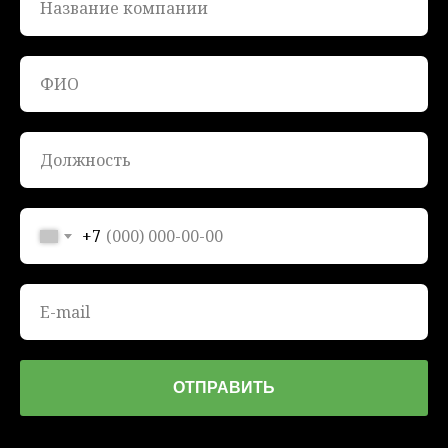
+7
ОТПРАВИТЬ