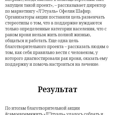
запущен такой проект», – рассказывает директор
по маркетингу «Л’Этуаль» Офелия Шафир.
Организаторы акции поставили цель развенчать
стереотипы о том, что в поддержке нуждаются
только определенные категории населения, что с
раком крови нельзя жить полной жизнью,
общаться и работать. Еще одна цель
благотворительного проекта – рассказать людям о
том, как себя правильно вести с человеком, у
которого диагностировали рак крови, оказать ему
поддержку и помочь настроиться на лечение.
Результат
По итогам благотворительной акции
#самоевремяжить «Л’Этуаль» удалось собрать и