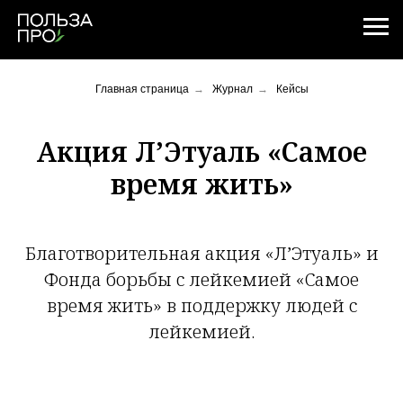
Главная страница
→
Журнал
→
Кейсы
Акция Л’Этуаль «Самое
время жить»
Благотворительная акция «Л’Этуаль» и
Фонда борьбы с лейкемией «Самое
время жить» в поддержку людей с
лейкемией.