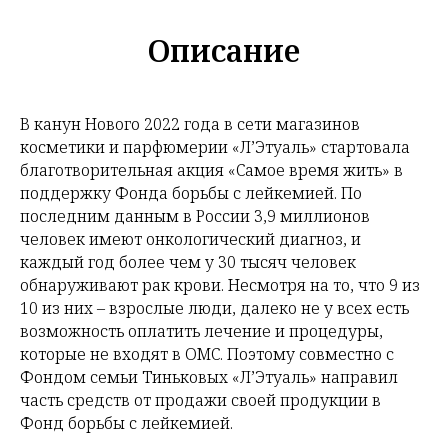
Описание
В канун Нового 2022 года в сети магазинов
косметики и парфюмерии «Л’Этуаль» стартовала
благотворительная акция «Самое время жить» в
поддержку Фонда борьбы с лейкемией. По
последним данным в России 3,9 миллионов
человек имеют онкологический диагноз, и
каждый год более чем у 30 тысяч человек
обнаруживают рак крови. Несмотря на то, что 9 из
10 из них – взрослые люди, далеко не у всех есть
возможность оплатить лечение и процедуры,
которые не входят в ОМС. Поэтому совместно с
Фондом семьи Тиньковых «Л’Этуаль» направил
часть средств от продажи своей продукции в
Фонд борьбы с лейкемией.