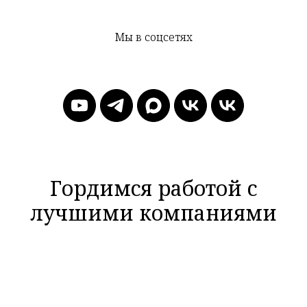
Мы в соцсетях
Гордимся работой с
лучшими компаниями