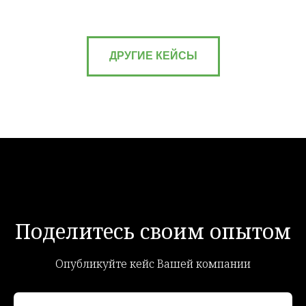
ДРУГИЕ КЕЙСЫ
Поделитесь своим опытом
Опубликуйте кейс Вашей компании