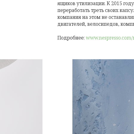
ящиков утилизации. К 2015 году
переработать треть своих капсу
компания на этом не останавл
двигателей, велосипедов, комп
Подробнее:
www.nespresso.com/