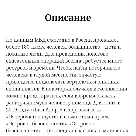
Описание
По данным МВД ежегодно в России пропадает
более 180 тысяч человек, большинство – дети и
пожилые люди. Для проведения поисково-
спасательных операций всегда требуется много
ресурсов и времени. Чтобы найти потерявшего
человека в глухой местности, зачастую
приходится подключать вертолеты и опытных
специалистов. В некоторых случаях исчезновения
можно предотвратить, если вовремя оказать
растерявшемуся человеку помощь. Для этого в
2019 году «Лиза Алерт» и торговая сеть
«Пятерочка» запустили совместный проект
«Островок безопасности». «Островок
безопасности» – это специальная зона в магазинах