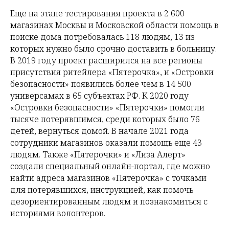
Еще на этапе тестирования проекта в 2 600
магазинах Москвы и Московской области помощь в
поиске дома потребовалась 118 людям, 13 из
которых нужно было срочно доставить в больницу.
В 2019 году проект расширился на все регионы
присутствия ритейлера «Пятерочка», и «Островки
безопасности» появились более чем в 14 500
универсамах в 65 субъектах РФ. К 2020 году
«Островки безопасности» «Пятерочки» помогли
тысяче потерявшимся, среди которых было 76
детей, вернуться домой. В начале 2021 года
сотрудники магазинов оказали помощь еще 43
людям. Также «Пятерочки» и «Лиза Алерт»
создали специальный онлайн-портал, где можно
найти адреса магазинов «Пятерочка» с точками
для потерявшихся, инструкцией, как помочь
дезориентированным людям и познакомиться с
историями волонтеров.