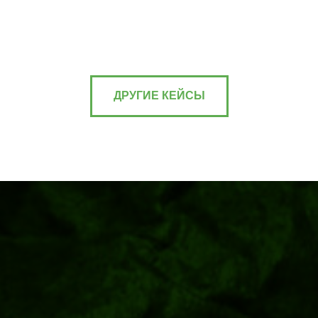
ДРУГИЕ КЕЙСЫ