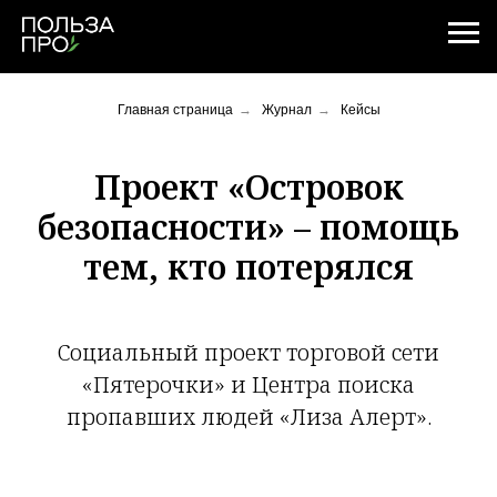
Главная страница
→
Журнал
→
Кейсы
Проект «Островок
безопасности» – помощь
тем, кто потерялся
Социальный проект торговой сети
«Пятерочки» и Центра поиска
пропавших людей «Лиза Алерт».