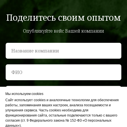
Поделитесь своим опытом
Опубликуйте кейс Вашей компании
Мы используем cookies
Сайт использует cookies и аналогичные технологии для обеспечения
работы, запоминания ваших настроек, анализа посещаемости и
улучшения сервиса. Часть cookies необходима для
функционирования сайта, остальные подключаются только с вашего
согласия (ст. 9 Федерального закона № 152-ФЗ «О персональных
данных»).