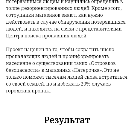
потерявшимся людям и научились определять в
толпе дезориентированных людей. Кроме этого,
сотрудники магазинов знают, как нужно
действовать в случае обнаружения потерявшихся
людей, и находятся на связи с представителями
Центра поиска пропавших людей.
Проект нацелен на то, чтобы сократить число
пропадающих людей и проинформировать
население о существовании таких «Островков
безопасности» в магазинах «Пятерочка». Это не
только поможет тысячам людей снова встретиться
со своей семьей, но и избежать 20% случаев
городских пропаж.
Результат