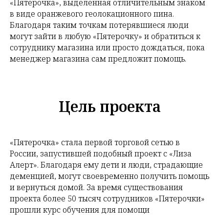
«Пятерочка», выделенная отличительным знаком
в виде оранжевого геолокационного пина.
Благодаря таким точкам потерявшиеся люди
могут зайти в любую «Пятерочку» и обратиться к
сотруднику магазина или просто дождаться, пока
менеджер магазина сам предложит помощь.
Цель проекта
«Пятерочка» стала первой торговой сетью в
России, запустившей подобный проект с «Лиза
Алерт». Благодаря ему дети и люди, страдающие
деменцией, могут своевременно получить помощь
и вернуться домой. За время существования
проекта более 50 тысяч сотрудников «Пятерочки»
прошли курс обучения для помощи