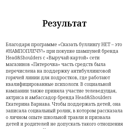
Результат
Благодаря программе «Сказать буллингу НЕТ – это
#НАМПОПЛЕЧУ!» при покупке шампуней бренда
Head&Shoulders с «Выручай-картой» сети
магазинов «Пятерочка» часть средств была
перечислена на поддержку антибуллинговой
горячей линии для подростков, где работают
квалифицированные психологи. В социальной
кампании также приняла участие телеведущая,
актриса и амбассадор бренда Head&Shoulders
Екатерина Варнава. Чтобы поддержать детей, она
записала социальный ролик, в котором рассказала
о личном опыте школьной травли и призвала
детей и родителей не допускать такого отношения