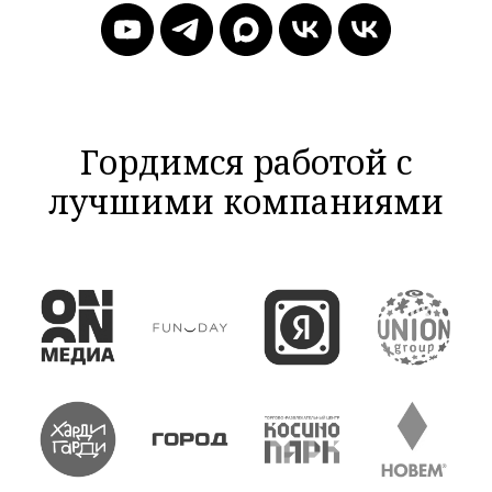
Гордимся работой с
лучшими компаниями