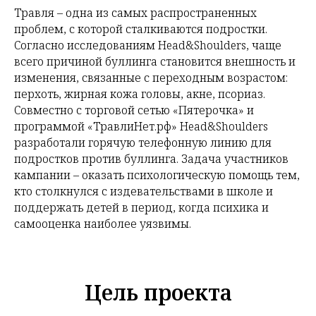
Травля – одна из самых распространенных
проблем, с которой сталкиваются подростки.
Согласно исследованиям Head&Shoulders, чаще
всего причиной буллинга становится внешность и
изменения, связанные с переходным возрастом:
перхоть, жирная кожа головы, акне, псориаз.
Совместно с торговой сетью «Пятерочка» и
программой «ТравлиНет.рф» Head&Shoulders
разработали горячую телефонную линию для
подростков против буллинга. Задача участников
кампании – оказать психологическую помощь тем,
кто столкнулся с издевательствами в школе и
поддержать детей в период, когда психика и
самооценка наиболее уязвимы.
Цель проекта