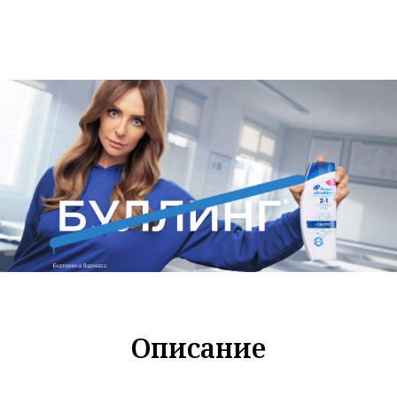
Описание