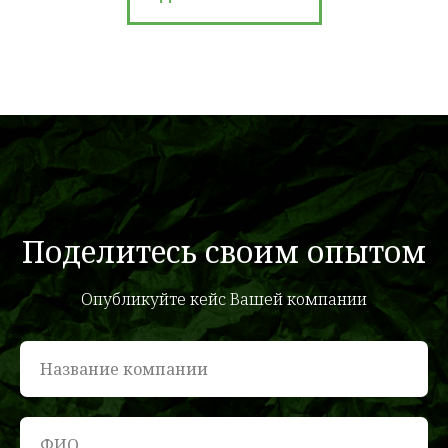
Поделитесь своим опытом
Опубликуйте кейс Вашей компании