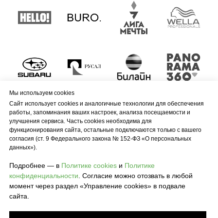
Мы используем cookies
Сайт использует cookies и аналогичные технологии для обеспечения
работы, запоминания ваших настроек, анализа посещаемости и
улучшения сервиса. Часть cookies необходима для
функционирования сайта, остальные подключаются только с вашего
согласия (ст. 9 Федерального закона № 152-ФЗ «О персональных
данных»).
Подробнее — в
Политике cookies
и
Политике
конфиденциальности
. Согласие можно отозвать в любой
момент через раздел «Управление cookies» в подвале
сайта.