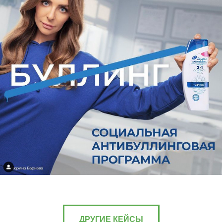
ДРУГИЕ КЕЙСЫ