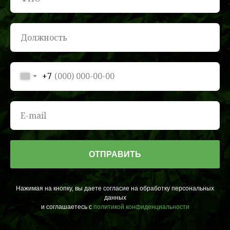
+7
ОТПРАВИТЬ
Нажимая на кнопку, вы даете согласие на обработку персональных
данных
и соглашаетесь c
политикой конфиденциальности