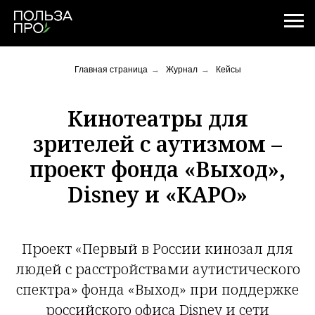
Главная страница
→
Журнал
→
Кейсы
Кинотеатры для
зрителей с аутизмом –
проект фонда «Выход»,
Disney и «КАРО»
Проект «Первый в России кинозал для
людей с расстройствами аутистического
спектра» фонда «Выход» при поддержке
российского офиса Disney и сети