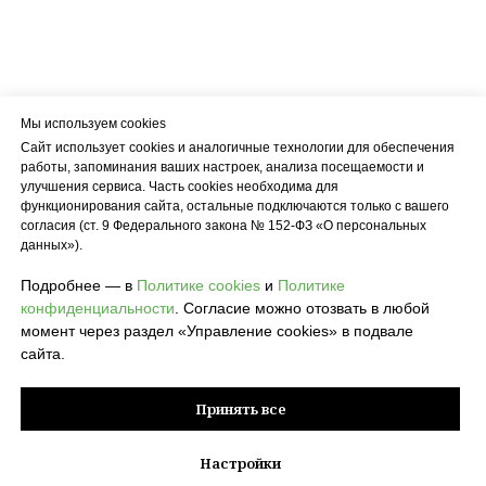
Мы используем cookies
Сайт использует cookies и аналогичные технологии для обеспечения
работы, запоминания ваших настроек, анализа посещаемости и
улучшения сервиса. Часть cookies необходима для
функционирования сайта, остальные подключаются только с вашего
согласия (ст. 9 Федерального закона № 152-ФЗ «О персональных
данных»).
Подробнее — в
Политике cookies
и
Политике
конфиденциальности
. Согласие можно отозвать в любой
момент через раздел «Управление cookies» в подвале
сайта.
Принять все
© 2026 POLZA pro
Настройки