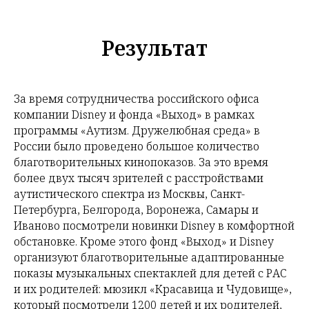
Результат
За время сотрудничества российского офиса
компании Disney и фонда «Выход» в рамках
программы «Аутизм. Дружелюбная среда» в
России было проведено большое количество
благотворительных кинопоказов. За это время
более двух тысяч зрителей с расстройствами
аутистического спектра из Москвы, Санкт-
Петербурга, Белгорода, Воронежа, Самары и
Иваново посмотрели новинки Disney в комфортной
обстановке. Кроме этого фонд «Выход» и Disney
организуют благотворительные адаптированные
показы музыкальных спектаклей для детей с РАС
и их родителей: мюзикл «Красавица и Чудовище»,
который посмотрели 1200 детей и их родителей,