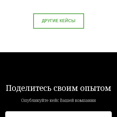
ДРУГИЕ КЕЙСЫ
Поделитесь своим опытом
Опубликуйте кейс Вашей компании