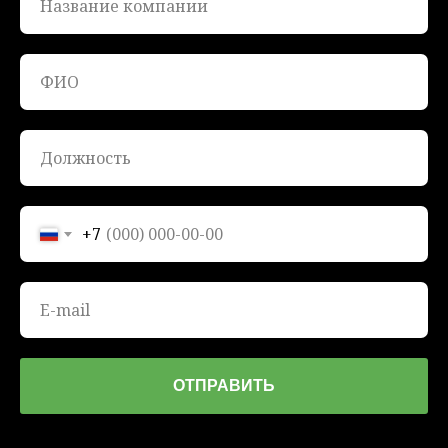
+7
ОТПРАВИТЬ