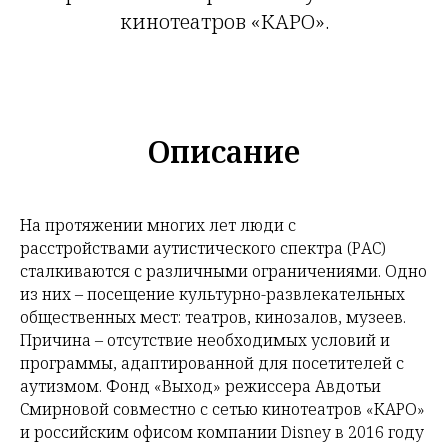
кинотеатров «КАРО».
Описание
На протяжении многих лет люди с
расстройствами аутистического спектра (РАС)
сталкиваются с различными ограничениями. Одно
из них – посещение культурно-развлекательных
общественных мест: театров, кинозалов, музеев.
Причина – отсутствие необходимых условий и
программы, адаптированной для посетителей с
аутизмом. Фонд «Выход» режиссера Авдотьи
Смирновой совместно с сетью кинотеатров «КАРО»
и российским офисом компании Disney в 2016 году