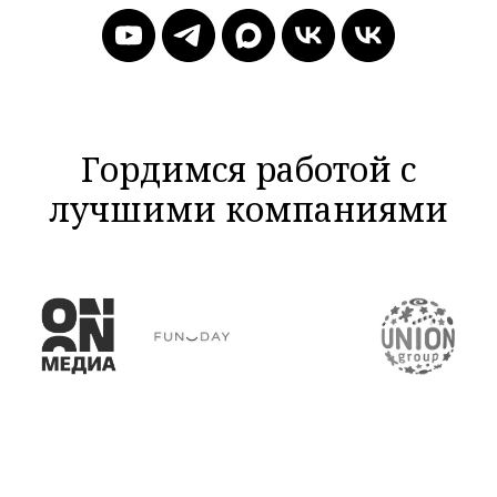
Гордимся работой с
лучшими компаниями