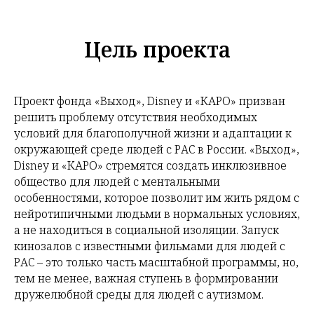
Цель проекта
Проект фонда «Выход», Disney и «КАРО» призван
решить проблему отсутствия необходимых
условий для благополучной жизни и адаптации к
окружающей среде людей с РАС в России. «Выход»,
Disney и «КАРО» стремятся создать инклюзивное
общество для людей с ментальными
особенностями, которое позволит им жить рядом с
нейротипичными людьми в нормальных условиях,
а не находиться в социальной изоляции. Запуск
кинозалов с известными фильмами для людей с
РАС – это только часть масштабной программы, но,
тем не менее, важная ступень в формировании
дружелюбной среды для людей с аутизмом.