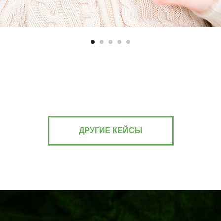
ДРУГИЕ КЕЙСЫ