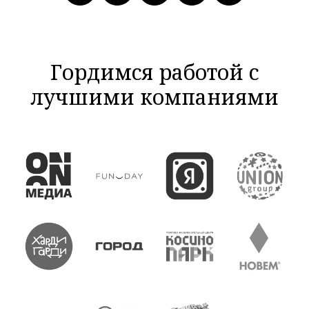
Гордимся работой с
лучшими компаниями