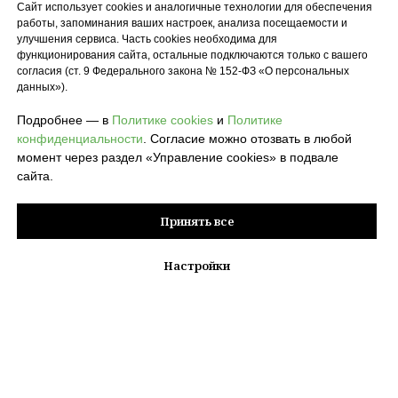
Сайт использует cookies и аналогичные технологии для обеспечения
работы, запоминания ваших настроек, анализа посещаемости и
улучшения сервиса. Часть cookies необходима для
функционирования сайта, остальные подключаются только с вашего
согласия (ст. 9 Федерального закона № 152-ФЗ «О персональных
данных»).
Подробнее — в
Политике cookies
и
Политике
конфиденциальности
. Согласие можно отозвать в любой
момент через раздел «Управление cookies» в подвале
сайта.
Принять все
Настройки
© 2026 POLZA pro