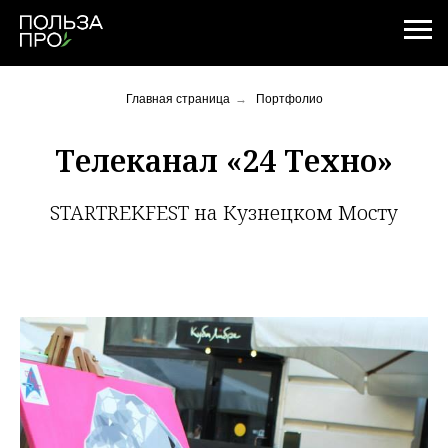
Главная страница
→
Портфолио
Телеканал «24 Техно»
STARTREKFEST на Кузнецком Мосту