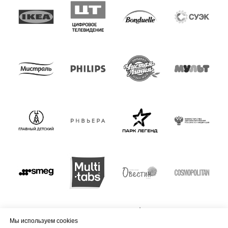
Мы используем cookies