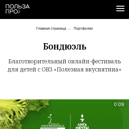
Главная страница
→
Портфолио
Бондюэль
Благотворительный онлайн-фестиваль
для детей с ОВЗ «Полезная вкуснятина»