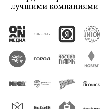
лучшими компаниями