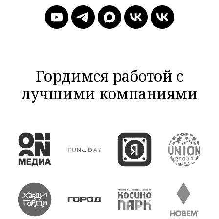
Гордимся работой с
лучшими компаниями