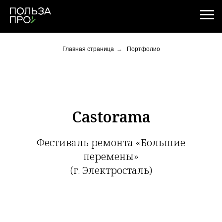
Главная страница
→
Портфолио
Castorama
Фестиваль ремонта «Большие
перемены»
(г. Электросталь)