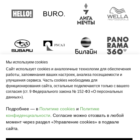
Мы используем cookies
Сайт использует cookies и аналогичные технологии для обеспечения
работы, запоминания ваших настроек, анализа посещаемости и
улучшения сервиса. Часть cookies необходима для
функционирования сайта, остальные подключаются только с вашего
согласия (ст. 9 Федерального закона № 152-ФЗ «О персональных
данных»).
Подробнее — в
Политике cookies
и
Политике
конфиденциальности
. Согласие можно отозвать в любой
момент через раздел «Управление cookies» в подвале
сайта.