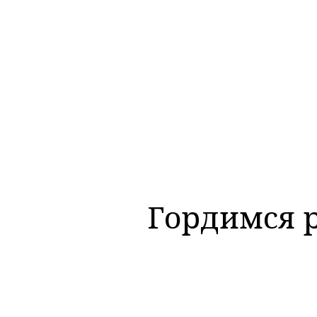
Гордимся 