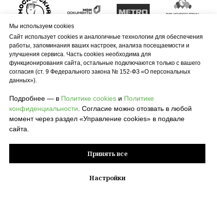
Мы используем cookies
Сайт использует cookies и аналогичные технологии для обеспечения
работы, запоминания ваших настроек, анализа посещаемости и
улучшения сервиса. Часть cookies необходима для
функционирования сайта, остальные подключаются только с вашего
согласия (ст. 9 Федерального закона № 152-ФЗ «О персональных
данных»).
Подробнее — в
Политике cookies
и
Политике
конфиденциальности
. Согласие можно отозвать в любой
момент через раздел «Управление cookies» в подвале
сайта.
Принять все
Настройки