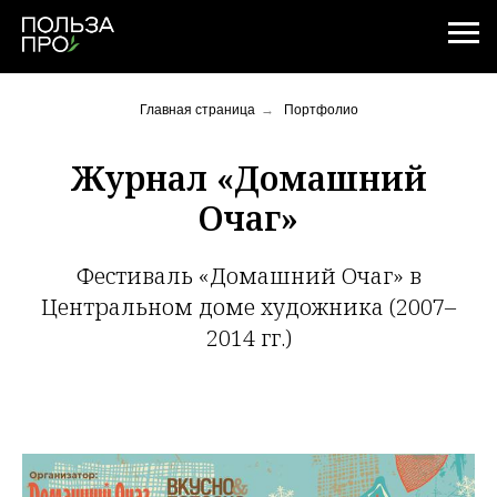
Главная страница
→
Портфолио
Журнал «Домашний
Очаг»
Фестиваль «Домашний Очаг» в
Центральном доме художника (2007–
2014 гг.)