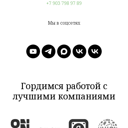
+7 903 798 97 89
Мы в соцсетях
Гордимся работой с
лучшими компаниями