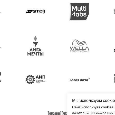
Мы используем cookie
Сайт использует cookies
запоминания ваших наст