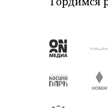
Гордимся 