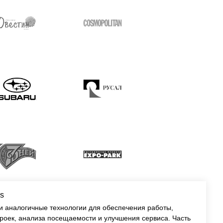
s
 и аналогичные технологии для обеспечения работы,
роек, анализа посещаемости и улучшения сервиса. Часть