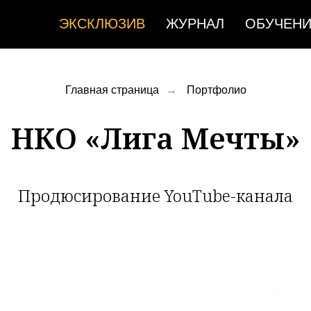
ЭКСКЛЮЗИВ
ЖУРНАЛ
ОБУЧЕН
Главная страница
→
Портфолио
НКО «Лига Мечты»
Продюсирование YouTube-канала