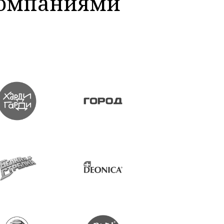
компаниями