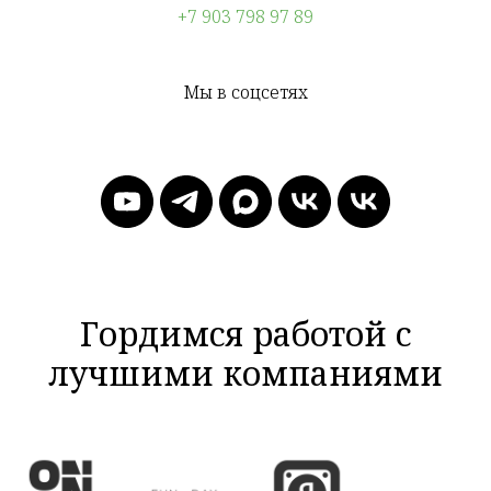
+7 903 798 97 89
Мы в соцсетях
Гордимся работой с
лучшими компаниями