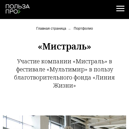
Главная страница
→
Портфолио
«Мистраль»
Участие компании «Мистраль» в
фестивале «Мультимир» в пользу
благотворительного фонда «Линия
Жизни»