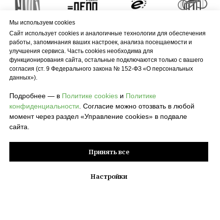
Мы используем cookies
Сайт использует cookies и аналогичные технологии для обеспечения
работы, запоминания ваших настроек, анализа посещаемости и
улучшения сервиса. Часть cookies необходима для
функционирования сайта, остальные подключаются только с вашего
согласия (ст. 9 Федерального закона № 152-ФЗ «О персональных
данных»).
Подробнее — в
Политике cookies
и
Политике
конфиденциальности
. Согласие можно отозвать в любой
момент через раздел «Управление cookies» в подвале
сайта.
Принять все
Настройки