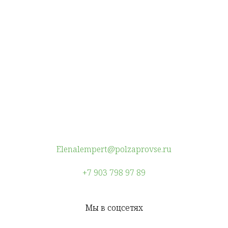
Elenalempert@polzaprovse.ru
+7 903 798 97 89
Мы в соцсетях