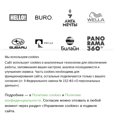
Мы используем cookies
Сайт использует cookies и аналогичные технологии для обеспечения
работы, запоминания ваших настроек, анализа посещаемости и
улучшения сервиса. Часть cookies необходима для
функционирования сайта, остальные подключаются только с вашего
согласия (ст. 9 Федерального закона № 152-ФЗ «О персональных
данных»).
Подробнее — в
Политике cookies
и
Политике
конфиденциальности
. Согласие можно отозвать в любой
момент через раздел «Управление cookies» в подвале
сайта.