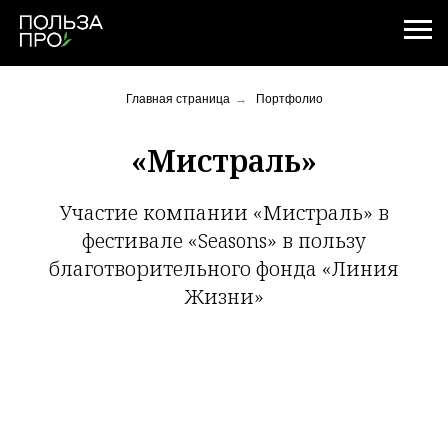
Главная страница
→
Портфолио
«Мистраль»
Участие компании «Мистраль» в
фестивале «Seasons» в пользу
благотворительного фонда «Линия
Жизни»