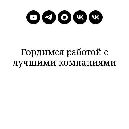
Гордимся работой с
лучшими компаниями