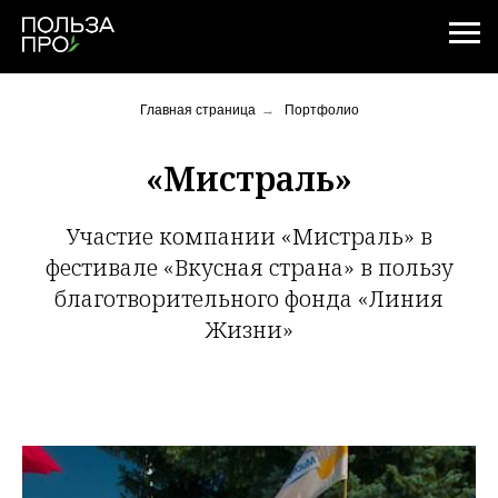
Главная страница
→
Портфолио
«Мистраль»
Участие компании «Мистраль» в
фестивале «Вкусная страна» в пользу
благотворительного фонда «Линия
Жизни»