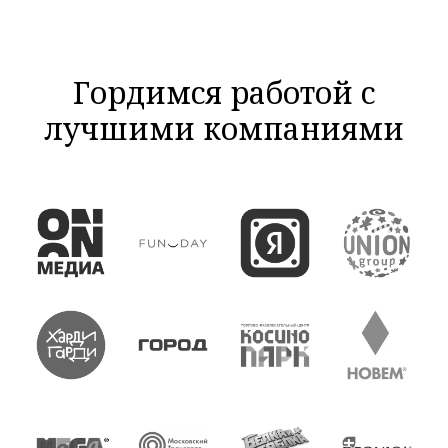
Гордимся работой с
лучшими компаниями