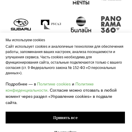
Мы используем cookies
Сайт использует cookies и аналогичные технологии для обеспечения
работы, запоминания ваших настроек, анализа посещаемости и
улучшения сервиса. Часть cookies необходима для
функционирования сайта, остальные подключаются только с вашего
согласия (ст. 9 Федерального закона № 152-ФЗ «О персональных
данных»).
Подробнее — в
Политике cookies
и
Политике
конфиденциальности
. Согласие можно отозвать в любой
момент через раздел «Управление cookies» в подвале
сайта.
Принять все
© 2026 POLZA pro