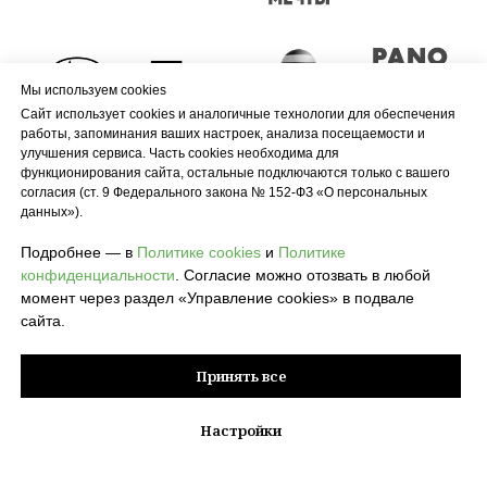
Мы используем cookies
Сайт использует cookies и аналогичные технологии для обеспечения
работы, запоминания ваших настроек, анализа посещаемости и
улучшения сервиса. Часть cookies необходима для
функционирования сайта, остальные подключаются только с вашего
согласия (ст. 9 Федерального закона № 152-ФЗ «О персональных
данных»).
Подробнее — в
Политике cookies
и
Политике
конфиденциальности
. Согласие можно отозвать в любой
момент через раздел «Управление cookies» в подвале
сайта.
Принять все
Настройки
© 2026 POLZA pro