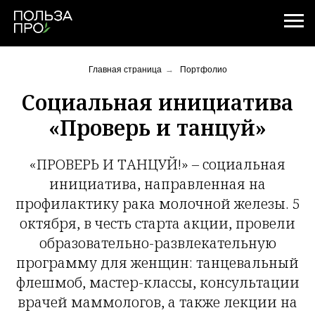
Главная страница
→
Портфолио
Социальная инициатива
«Проверь и танцуй»
«ПРОВЕРЬ И ТАНЦУЙ!» – социальная
инициатива, направленная на
профилактику рака молочной железы. 5
октября, в честь старта акции, провели
образовательно-развлекательную
программу для женщин: танцевальный
флешмоб, мастер-классы, консультации
врачей маммологов, а также лекции на