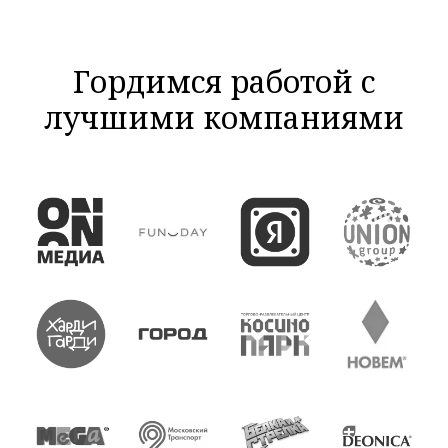
Гордимся работой с
лучшими компаниями