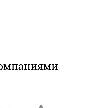
компаниями