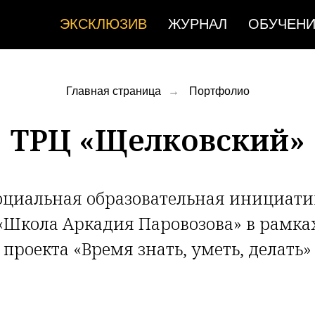
ЭКСКЛЮЗИВ
ЖУРНАЛ
ОБУЧЕН
Главная страница
→
Портфолио
ТРЦ «Щелковский»
оциальная образовательная инициати
«Школа Аркадия Паровозова» в рамка
проекта «Время знать, уметь, делать»