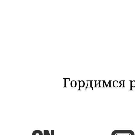
Гордимся 