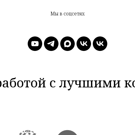
Мы в соцсетях
работой с лучшими 