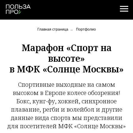
Главная страница
→
Портфолио
Марафон «Спорт на
высоте»
в МФК «Солнце Москвы»
Спортивные выходные на самом
высоком в Европе колесе обозрения!
Бокс, кунг-фу, хоккей, синхронное
плавание, регби и волейбол и другие
данные вида спорта мы представили
для посетителей МФК «Солнце Москвы»