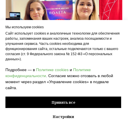
Мы используем cookies
Сайт использует cookies и аналогичные технологии для обеспечения
работы, запоминания ваших настроек, анализа посещаемости и
улучшения сервиса. Часть cookies необходима для
функционирования сайта, остальные подключаются только с вашего
согласия (ст. 9 Федерального закона № 152-ФЗ «О персональных
данных»).
Подробнее — в
Политике cookies
и
Политике
конфиденциальности
. Согласие можно отозвать в любой
момент через раздел «Управление cookies» в подвале
сайта.
Принять все
Настройки