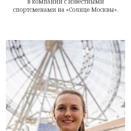
в компании с известными
спортсменами на «Солнце Москвы».