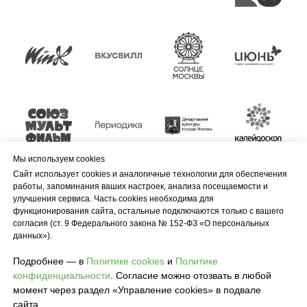
Мы используем cookies
Сайт использует cookies и аналогичные технологии для обеспечения
работы, запоминания ваших настроек, анализа посещаемости и
улучшения сервиса. Часть cookies необходима для
функционирования сайта, остальные подключаются только с вашего
согласия (ст. 9 Федерального закона № 152-ФЗ «О персональных
данных»).
Подробнее — в
Политике cookies
и
Политике
конфиденциальности
. Согласие можно отозвать в любой
момент через раздел «Управление cookies» в подвале
сайта.