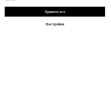
Принять все
Настройки