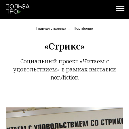
Главная страница
→
Портфолио
«Стрикс»
Социальный проект «Читаем с
удовольствием» в рамках выставки
non/fiction