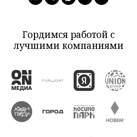
Гордимся работой с
лучшими компаниями