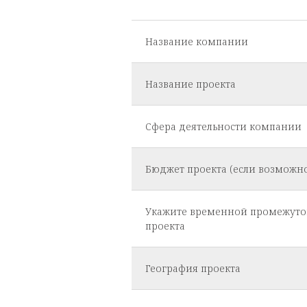
Название компании
Название проекта
Сфера деятельности компании
Бюджет проекта (если возможно
Укажите временной промежуто
проекта
География проекта