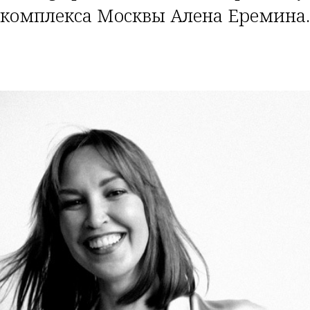
комплекса Москвы Алена Еремина.