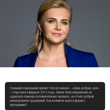
Главный социальный проект Пятого канала – «День добрых дел»
– стартовал в феврале 2015 года. Акция была направлена на
адресную помощь пятимесячному малышу, но стала доброй
еженедельной традицией. Как возникла идея и формат
программы?