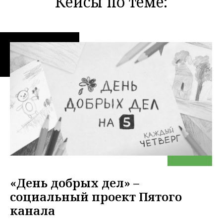
Кейсы по теме:
«День добрых дел» –
социальный проект Пятого
канала