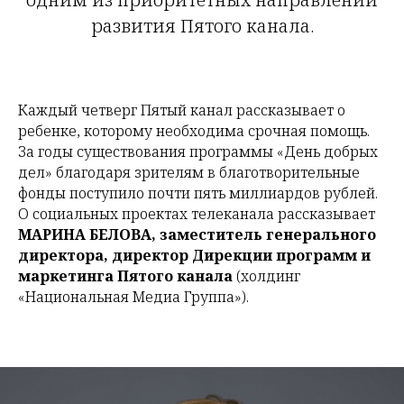
развития Пятого канала.
Каждый четверг Пятый канал рассказывает о
ребенке, которому необходима срочная помощь.
За годы существования программы «День добрых
дел» благодаря зрителям в благотворительные
фонды поступило почти пять миллиардов рублей.
О социальных проектах телеканала рассказывает
МАРИНА БЕЛОВА, заместитель генерального
директора, директор Дирекции программ и
маркетинга Пятого канала
(холдинг
«Национальная Медиа Группа»).