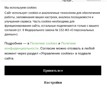
Мы используем cookies
Сайт использует cookies и аналогичные технологии для обеспечения
работы, запоминания ваших настроек, анализа посещаемости и
улучшения сервиса. Часть cookies необходима для
функционирования сайта, остальные подключаются только с вашего
согласия (ст. 9 Федерального закона № 152-ФЗ «О персональных
данных»).
Подробнее — в
Политике cookies
и
Политике
конфиденциальности
. Согласие можно отозвать в любой
момент через раздел «Управление cookies» в подвале
сайта.
Принять все
Настройки
© 2026 POLZA pro