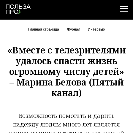
Главная страница
→
Журнал
→
Интервью
«Вместе с телезрителями
удалось спасти жизнь
огромному числу детей»
– Марина Белова (Пятый
канал)
Возможность помогать и дарить
надежду людям много лет является
одним из приоритетных направлений