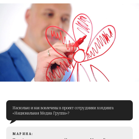
Насколько и как вовлечены в проект сотрудники холдинга
«Национальная Медиа Группа»?
МАРИНА: