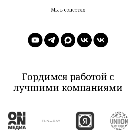
Мы в соцсетях
Гордимся работой с
лучшими компаниями