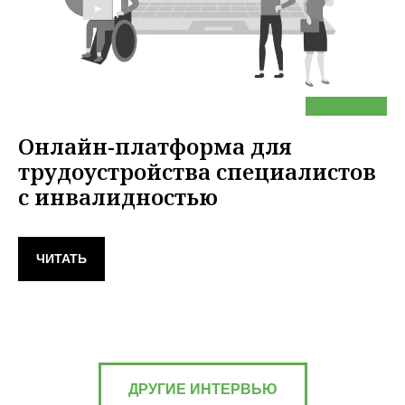
Онлайн-платформа для
трудоустройства специалистов
с инвалидностью
ЧИТАТЬ
ДРУГИЕ ИНТЕРВЬЮ