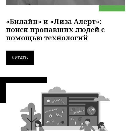
«Билайн» и «Лиза Алерт»:
поиск пропавших людей с
помощью технологий
ЧИТАТЬ