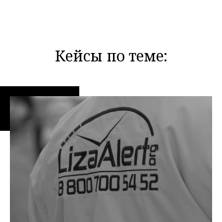
Кейсы по теме: