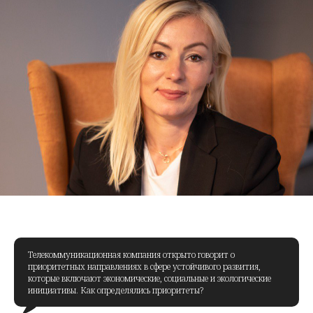
Телекоммуникационная компания открыто говорит о
приоритетных направлениях в сфере устойчивого развития,
которые включают экономические, социальные и экологические
инициативы. Как определялись приоритеты?