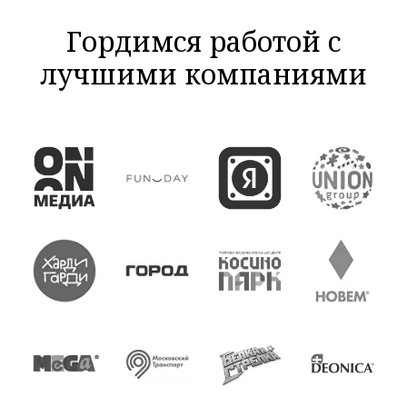
Гордимся работой с
лучшими компаниями