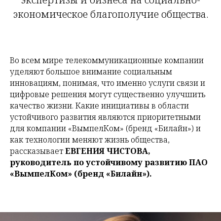
экономическое благополучие общества.
Во всем мире телекоммуникационные компании
уделяют большое внимание социальным
инновациям, понимая, что именно услуги связи и
цифровые решения могут существенно улучшить
качество жизни. Какие инициативы в области
устойчивого развития являются приоритетными
для компании «ВымпелКом» (бренд «Билайн») и
как технологии меняют жизнь общества,
рассказывает
ЕВГЕНИЯ ЧИСТОВА,
руководитель по устойчивому развитию ПАО
«ВымпелКом» (бренд «Билайн»).