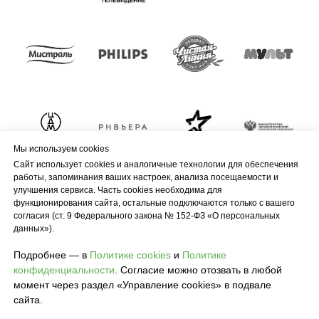
Мы используем cookies
Сайт использует cookies и аналогичные технологии для обеспечения
работы, запоминания ваших настроек, анализа посещаемости и
улучшения сервиса. Часть cookies необходима для
функционирования сайта, остальные подключаются только с вашего
согласия (ст. 9 Федерального закона № 152-ФЗ «О персональных
данных»).
Подробнее — в
Политике cookies
и
Политике
конфиденциальности
. Согласие можно отозвать в любой
момент через раздел «Управление cookies» в подвале
сайта.