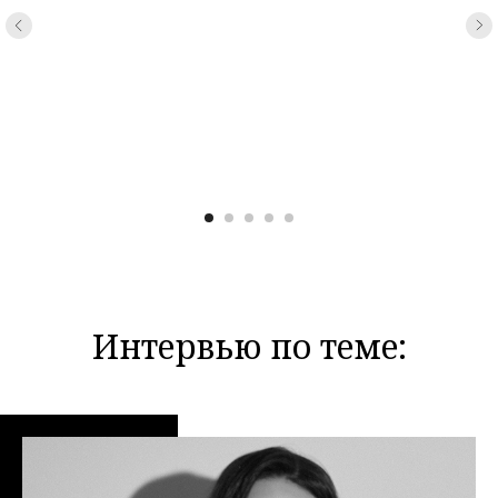
Интервью по теме: