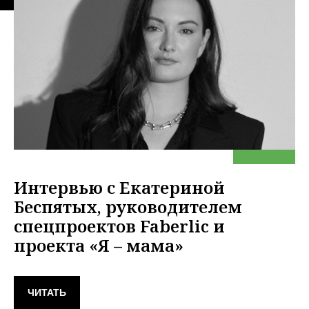
Интервью с Екатериной
Беспятых, руководителем
спецпроектов Faberlic и
проекта «Я – мама»
ЧИТАТЬ