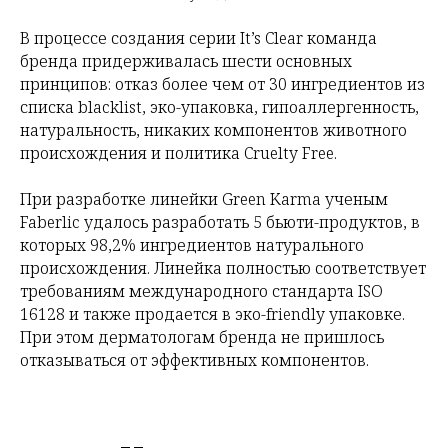
В процессе создания серии It’s Clear команда
бренда придерживалась шести основных
принципов: отказ более чем от 30 ингредиентов из
списка blacklist, эко-упаковка, гипоаллергенность,
натуральность, никаких компонентов животного
происхождения и политика Cruelty Free.
При разработке линейки Green Karma ученым
Faberlic удалось разработать 5 бьюти-продуктов, в
которых 98,2% ингредиентов натурального
происхождения. Линейка полностью соответствует
требованиям международного стандарта ISO
16128 и также продается в эко-friendly упаковке.
При этом дерматологам бренда не пришлось
отказываться от эффективных компонентов.