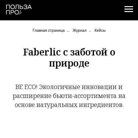
Главная страница
→
Журнал
→
Кейсы
Faberlic с заботой о
природе
BE ECO! Экологичные инновации и
расширение бьюти-ассортимента на
основе натуральных ингредиентов.