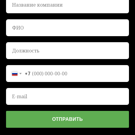
+7
ОТПРАВИТЬ