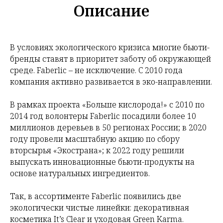
Описание
В условиях экологического кризиса многие бьюти-
бренды ставят в приоритет заботу об окружающей
среде. Faberlic – не исключение. С 2010 года
компания активно развивается в эко-направлении.
В рамках проекта «Больше кислорода!» с 2010 по
2014 год волонтеры Faberlic посадили более 10
миллионов деревьев в 50 регионах России; в 2020
году провели масштабную акцию по сбору
вторсырья «Экострана»; к 2022 году решили
выпускать инновационные бьюти-продукты на
основе натуральных ингредиентов.
Так, в ассортименте Faberlic появились две
экологически чистые линейки: декоративная
косметика It’s Clear и уходовая Green Karma.