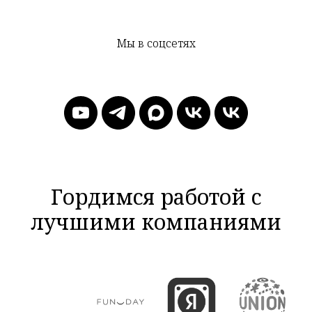
Мы в соцсетях
Гордимся работой с
лучшими компаниями