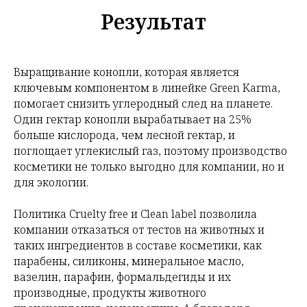
Результат
Выращивание конопли, которая является
ключевым компонентом в линейке Green Karma,
помогает снизить углеродный след на планете.
Один гектар конопли вырабатывает на 25%
больше кислорода, чем лесной гектар, и
поглощает углекислый газ, поэтому производство
косметики не только выгодно для компании, но и
для экологии.
Политика Cruelty free и Clean label позволила
компании отказаться от тестов на животных и
таких ингредиентов в составе косметики, как
парабены, силиконы, минеральное масло,
вазелин, парафин, формальдегиды и их
производные, продукты животного