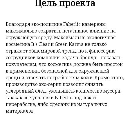
Цель проекта
Благодаря эко-политике Faberlic намерены
максимально сократить негативное влияние на
окружающую среду. Максимально экологичная
косметика It’s Clear и Green Karma не только
отражает общемировой тренд, но и философию
сотрудников компании. Задача бренда – показать
покупателям, что косметика должна быть простой
в применении, безопасной для окружающей
среды и отвечать потребностям кожи. Кроме этого,
производство эко-серии позволит снизить
углеродный след, уменьшить количество мусора,
так как все упаковки Faberlic подлежат
переработке, либо сделаны из натуральных
материалов.