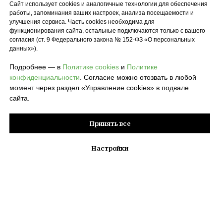
Сайт использует cookies и аналогичные технологии для обеспечения
работы, запоминания ваших настроек, анализа посещаемости и
улучшения сервиса. Часть cookies необходима для
функционирования сайта, остальные подключаются только с вашего
согласия (ст. 9 Федерального закона № 152-ФЗ «О персональных
данных»).
Подробнее — в
Политике cookies
и
Политике
конфиденциальности
. Согласие можно отозвать в любой
момент через раздел «Управление cookies» в подвале
сайта.
Принять все
Настройки