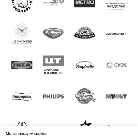
Мы используем cookies