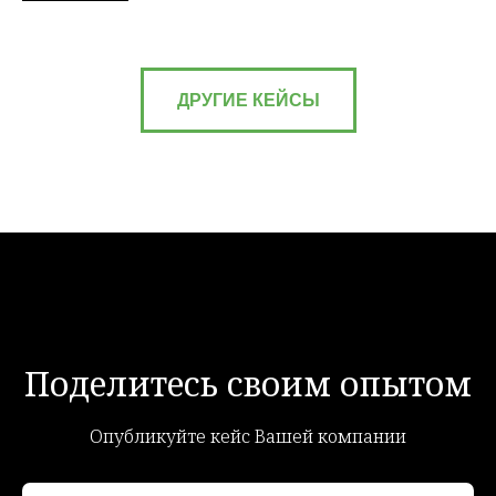
ДРУГИЕ КЕЙСЫ
Поделитесь своим опытом
Опубликуйте кейс Вашей компании